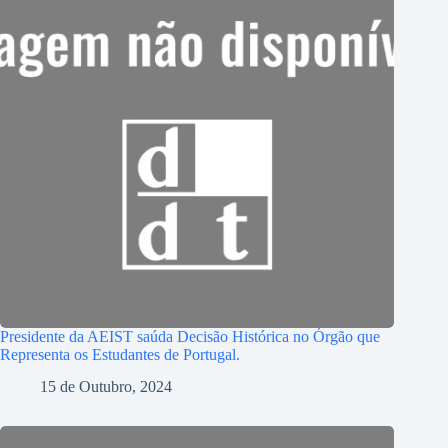
Presidente da AEIST saúda Decisão Histórica no Órgão que
Representa os Estudantes de Portugal.
15 de Outubro, 2024