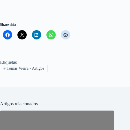
Share this:
Etiquetas
#
Tomás Vieira - Artigos
Artigos relacionados