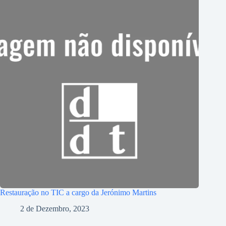
Restauração no TIC a cargo da Jerónimo Martins
2 de Dezembro, 2023