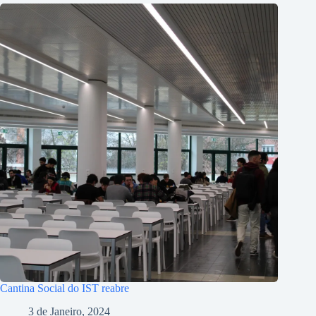
Cantina Social do IST reabre
3 de Janeiro, 2024