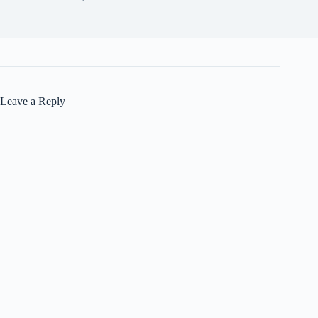
Leave a Reply