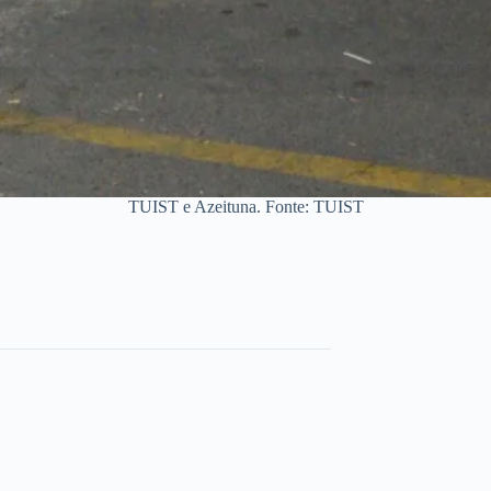
TUIST e Azeituna. Fonte: TUIST