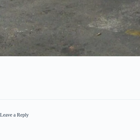
Leave a Reply