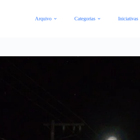
Arquivo
Categorias
Iniciativas