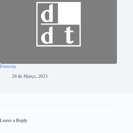
Ferrovia
29 de Março, 2023
Leave a Reply