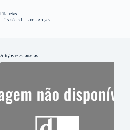
Etiquetas
#
António Luciano - Artigos
Artigos relacionados