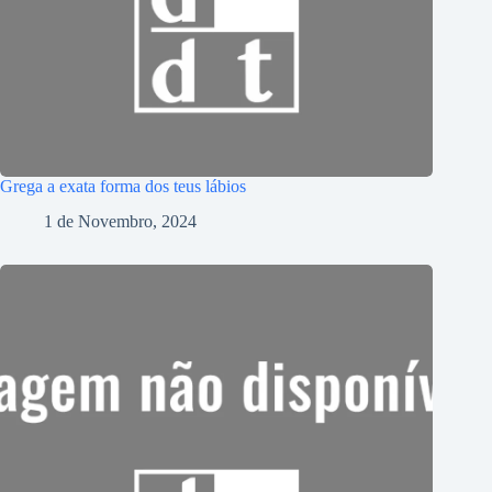
Grega a exata forma dos teus lábios
1 de Novembro, 2024