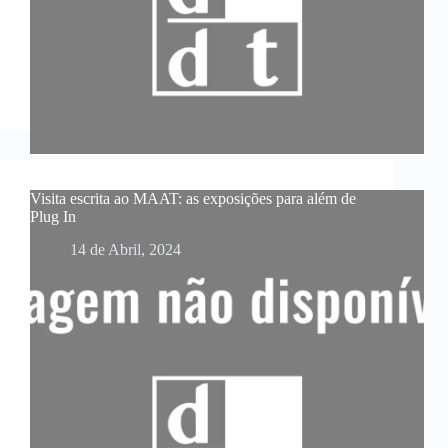
Visita escrita ao MAAT: as exposições para além de
Plug In
14 de Abril, 2024