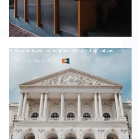
A Voz dos Jovens em tempo de Eleições Legislativas
15 de Maio, 2025