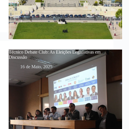
Técnico Debate Club: As Eleições Legislativas em
Discussão
16 de Maio, 2025