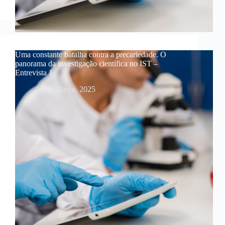
Uma constante batalha contra a precariedade. O
panorama da investigação científica no IST –
Entrevista 1
14 de Março, 2025