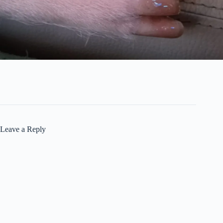
Leave a Reply