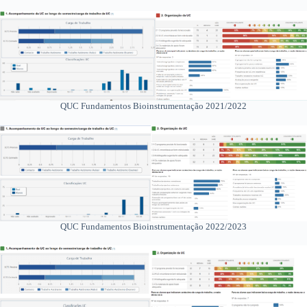
QUC Fundamentos Bioinstrumentação 2021/2022
QUC Fundamentos Bioinstrumentação 2022/2023