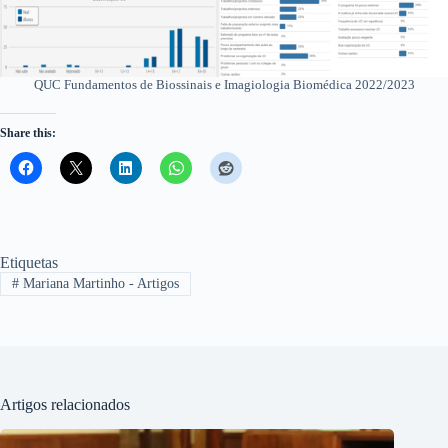
QUC Fundamentos de Biossinais e Imagiologia Biomédica 2022/2023
Share this:
Etiquetas
#
Mariana Martinho - Artigos
Artigos relacionados