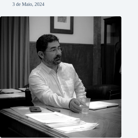
3 de Maio, 2024