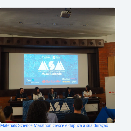
Materials Science Marathon cresce e duplica a sua duração