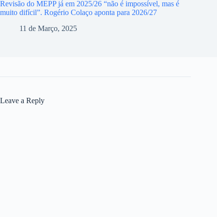
Revisão do MEPP já em 2025/26 “não é impossível, mas é
muito difícil”. Rogério Colaço aponta para 2026/27
11 de Março, 2025
Leave a Reply