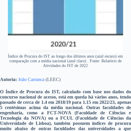
Índice de Procura do IST ao longo dos últimos anos (azul escuro) em
comparação com a média nacional (azul claro) . Fonte: Relatório de
Atividades do IST de 2022
Autoria:
João Carranca
(LEEC)
O Índice de Procura do IST, calculado com base nos dados do
concurso nacional de acesso, está em queda há vários anos, tendo
passado de cerca de 1.4 em 2018/19 para 1.15 em 2022/23, apenas
5 centésimas acima da média nacional. Outras faculdades de
engenharia, como a FCT-NOVA (Faculdade de Ciências e
Tecnologia da NOVA) ou a FCUL (Faculdade de Ciências da
Universidade de Lisboa), também possuem índices de procura
muito abaixo de outras faculdades das universidades a que