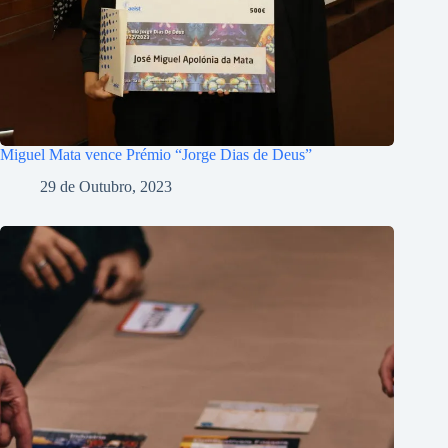
Miguel Mata vence Prémio “Jorge Dias de Deus”
29 de Outubro, 2023