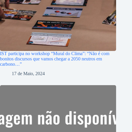
IST participa no workshop “Mural do Clima”: “Não é com
bonitos discursos que vamos chegar a 2050 neutros em
carbono…”
17 de Maio, 2024