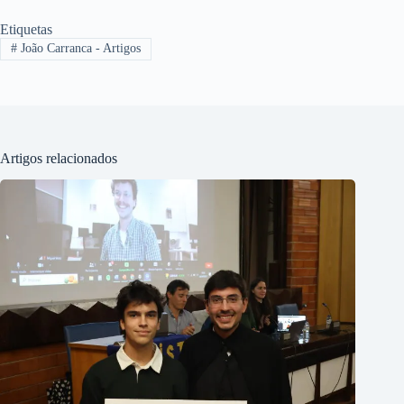
Etiquetas
#
João Carranca - Artigos
Artigos relacionados