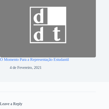
O Momento Para a Representação Estudantil
4 de Fevereiro, 2021
Leave a Reply