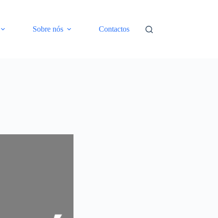
Sobre nós
Contactos