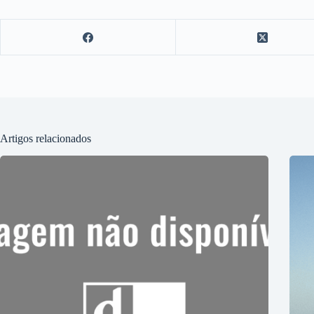
Artigos relacionados