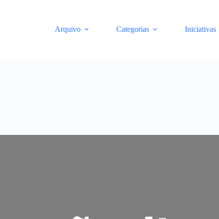
Arquivo
Categorias
Iniciativas