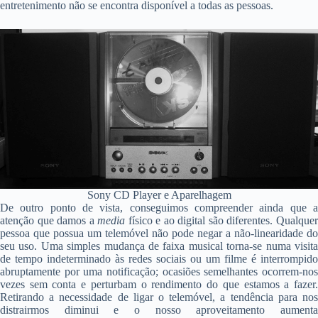
entretenimento não se encontra disponível a todas as pessoas.
Sony CD Player e Aparelhagem
De outro ponto de vista, conseguimos compreender ainda que a
atenção que damos a
media
físico e ao digital são diferentes. Qualque
pessoa que possua um telemóvel não pode negar a não-linearidade do
seu uso. Uma simples mudança de faixa musical torna-se numa visita
de tempo indeterminado às redes sociais ou um filme é interrompido
abruptamente por uma notificação; ocasiões semelhantes ocorrem-nos
vezes sem conta e perturbam o rendimento do que estamos a fazer.
Retirando a necessidade de ligar o telemóvel, a tendência para nos
distrairmos diminui e o nosso aproveitamento aumenta