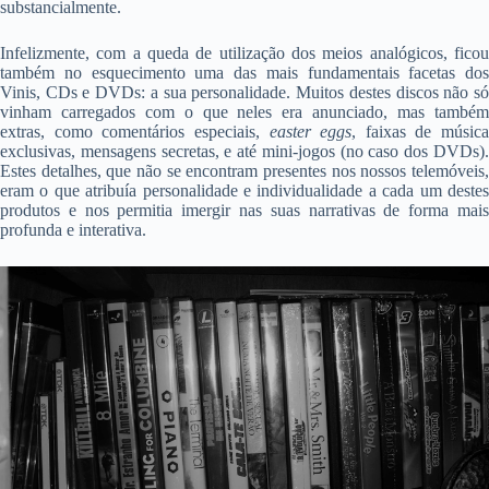
substancialmente.
Infelizmente, com a queda de utilização dos meios analógicos, ficou
também no esquecimento uma das mais fundamentais facetas dos
Vinis, CDs e DVDs: a sua personalidade. Muitos destes discos não só
vinham carregados com o que neles era anunciado, mas também
extras, como comentários especiais,
easter eggs
, faixas de música
exclusivas, mensagens secretas, e até mini-jogos (no caso dos DVDs).
Estes detalhes, que não se encontram presentes nos nossos telemóveis,
eram o que atribuía personalidade e individualidade a cada um destes
produtos e nos permitia imergir nas suas narrativas de forma mais
profunda e interativa.