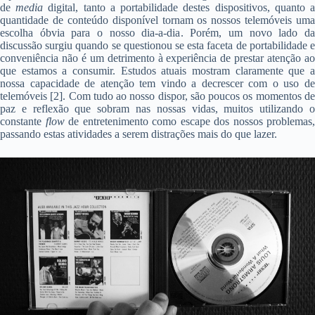
de
media
digital, tanto a portabilidade destes dispositivos, quanto 
quantidade de conteúdo disponível tornam os nossos telemóveis uma
escolha óbvia para o nosso dia-a-dia. Porém, um novo lado da
discussão surgiu quando se questionou se esta faceta de portabilidade e
conveniência não é um detrimento à experiência de prestar atenção ao
que estamos a consumir. Estudos atuais mostram claramente que a
nossa capacidade de atenção tem vindo a decrescer com o uso de
telemóveis [2]. Com tudo ao nosso dispor, são poucos os momentos de
paz e reflexão que sobram nas nossas vidas, muitos utilizando o
constante
flow
de entretenimento como escape dos nossos problemas,
passando estas atividades a serem distrações mais do que lazer.