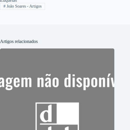
Etiquetas
#
João Soares - Artigos
Artigos relacionados