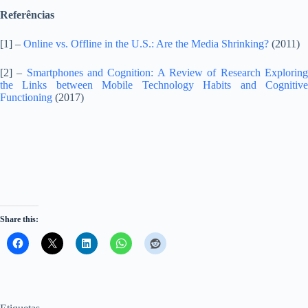
Referências
[1] –
Online vs. Offline in the U.S.: Are the Media Shrinking?
(2011)
[2] –
Smartphones and Cognition: A Review of Research Explorin
the Links between Mobile Technology Habits and Cognitive
Functioning
(2017)
Share this: