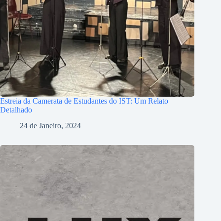
Estreia da Camerata de Estudantes do IST: Um Relato
Detalhado
24 de Janeiro, 2024