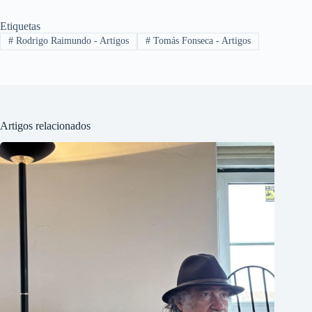
Etiquetas
#
Rodrigo Raimundo - Artigos
#
Tomás Fonseca - Artigos
Artigos relacionados