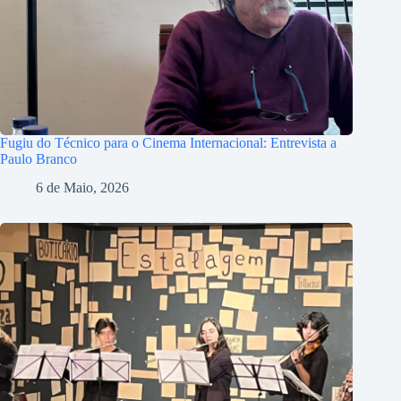
Fugiu do Técnico para o Cinema Internacional: Entrevista a
Paulo Branco
6 de Maio, 2026