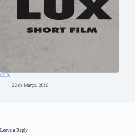
LUX
22 de Março, 2016
Leave a Reply