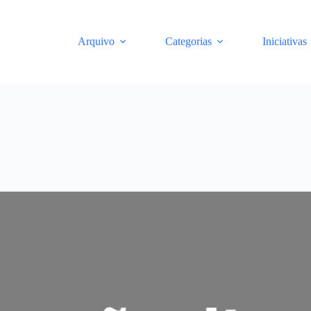
Arquivo
Categorias
Iniciativas