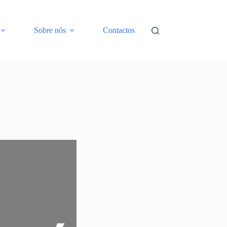
Sobre nós
Contactos