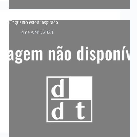
Enquanto estou inspirado
4 de Abril, 2023