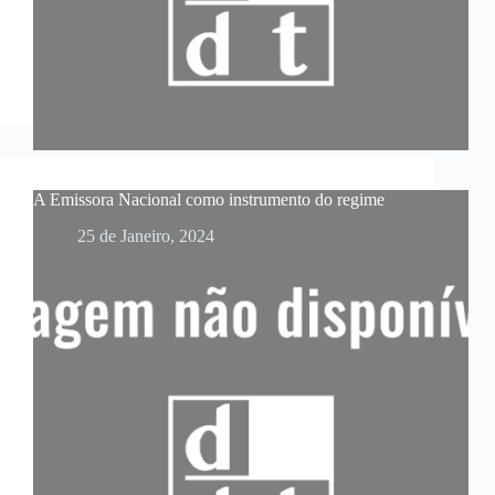
A Emissora Nacional como instrumento do regime
25 de Janeiro, 2024