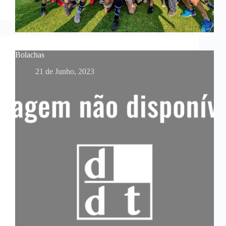
Bolachas
21 de Junho, 2023