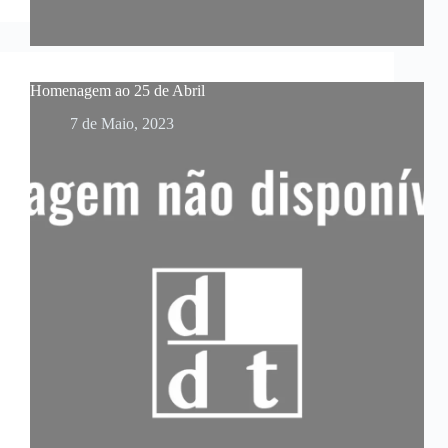
Homenagem ao 25 de Abril
7 de Maio, 2023