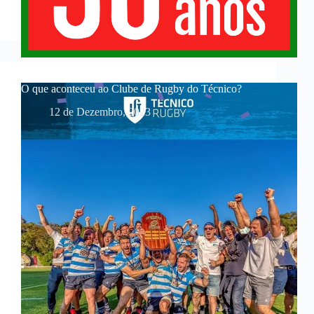
O que aconteceu ao Clube de Rugby do Técnico?
12 de Dezembro, 2023