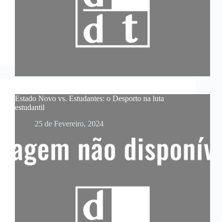
Estado Novo vs. Estudantes: o Desporto na luta
estudantil
25 de Fevereiro, 2024