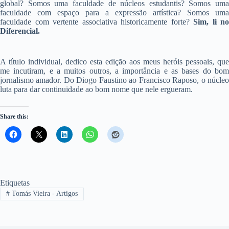
global? Somos uma faculdade de núcleos estudantis? Somos uma
faculdade com espaço para a expressão artística? Somos uma
faculdade com vertente associativa historicamente forte?
Sim, li no
Diferencial.
A título individual, dedico esta edição aos meus heróis pessoais, que
me incutiram, e a muitos outros, a importância e as bases do bom
jornalismo amador. Do Diogo Faustino ao Francisco Raposo, o núcleo
luta para dar continuidade ao bom nome que nele ergueram.
Share this:
Etiquetas
#
Tomás Vieira - Artigos