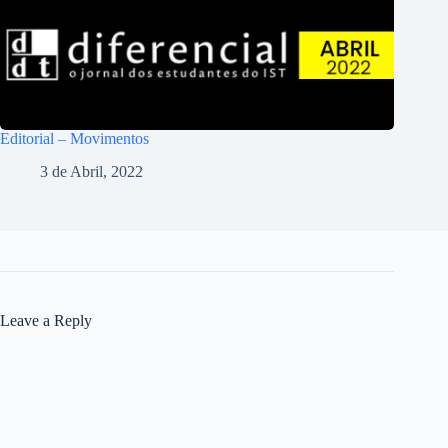
Editorial – Movimentos
3 de Abril, 2022
Leave a Reply