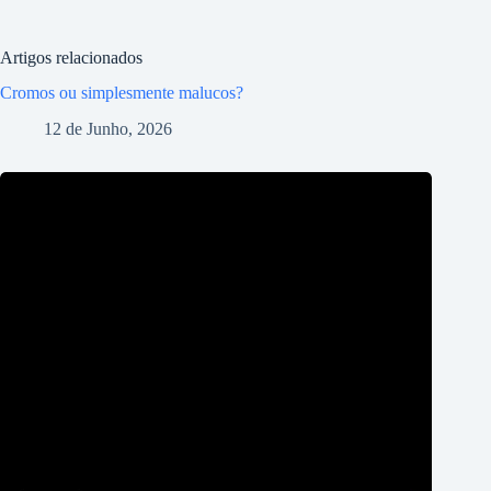
Artigos relacionados
Cromos ou simplesmente malucos?
12 de Junho, 2026