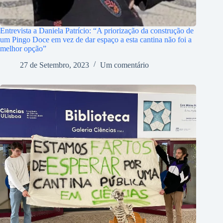
Entrevista a Daniela Patrício: “A priorização da construção de
um Pingo Doce em vez de dar espaço a esta cantina não foi a
melhor opção”
27 de Setembro, 2023
Um comentário