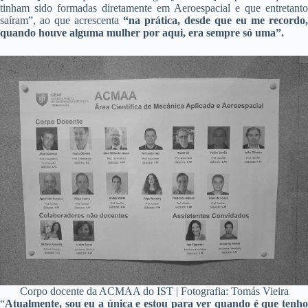
tinham sido formadas diretamente em Aeroespacial e que entretanto
saíram”, ao que acrescenta
“na prática, desde que eu me recordo,
quando houve alguma mulher por aqui, era sempre só uma”.
Corpo docente da ACMAA do IST | Fotografia: Tomás Vieira
“
Atualmente, sou eu a única e estou para ver quando é que tenho