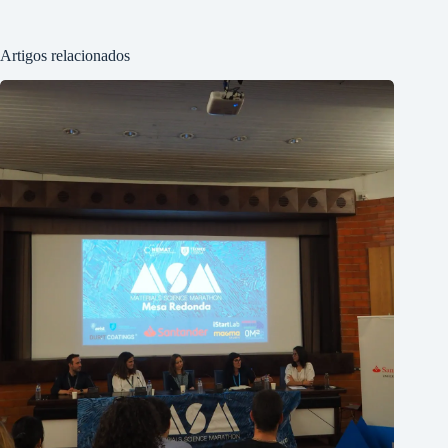
Artigos relacionados