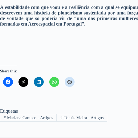
A estabilidade com que voou e a resiliência com a qual se equipou
descrevem uma história de pioneirismo sustentada por uma força
de vontade que só poderia vir de “uma das primeiras mulheres
formadas em Aeroespacial em Portugal”.
Share this:
Etiquetas
#
Mariana Campos - Artigos
#
Tomás Vieira - Artigos