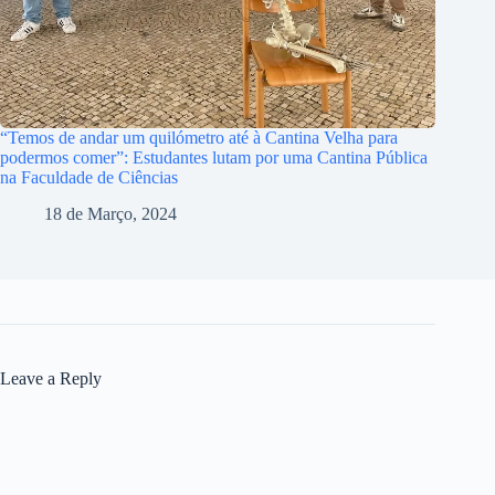
“Temos de andar um quilómetro até à Cantina Velha para
podermos comer”: Estudantes lutam por uma Cantina Pública
na Faculdade de Ciências
18 de Março, 2024
Leave a Reply