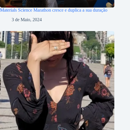
Materials Science Marathon cresce e duplica a sua duração
3 de Maio, 2024