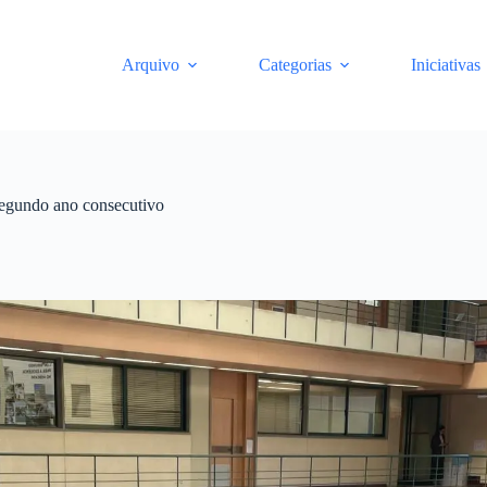
Arquivo
Categorias
Iniciativas
segundo ano consecutivo