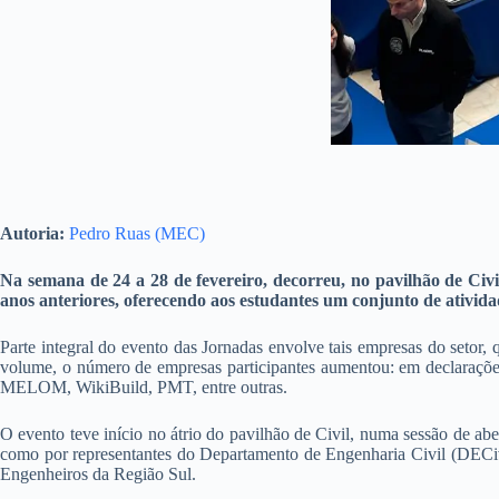
Autoria:
Pedro Ruas (MEC)
Na semana de 24 a 28 de fevereiro, decorreu, no pavilhão de Civi
anos anteriores, oferecendo aos estudantes um conjunto de atividad
Parte integral do evento das Jornadas envolve tais empresas do setor,
volume, o número de empresas participantes aumentou: em declarações 
MELOM, WikiBuild, PMT, entre outras.
O evento teve início no átrio do pavilhão de Civil, numa sessão de 
como por representantes do Departamento de Engenharia Civil (DECi
Engenheiros da Região Sul.