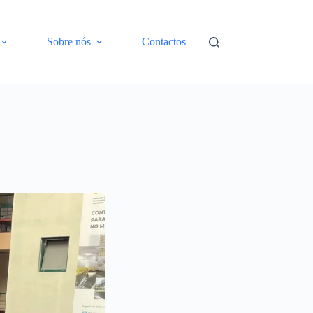
Sobre nós
Contactos