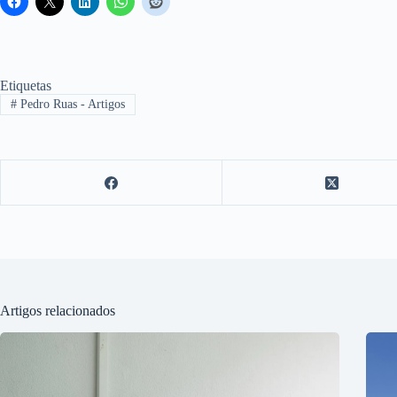
Etiquetas
#
Pedro Ruas - Artigos
Artigos relacionados