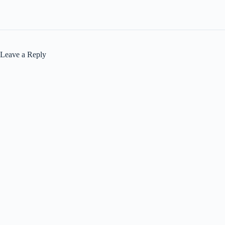
Leave a Reply