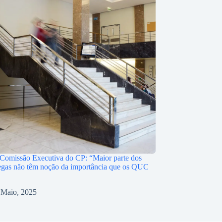
Comissão Executiva do CP: “Maior parte dos
egas não têm noção da importância que os QUC
 Maio, 2025