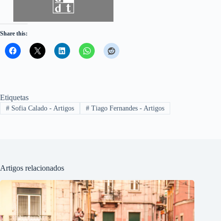
Share this:
Etiquetas
#
Sofia Calado - Artigos
#
Tiago Fernandes - Artigos
Artigos relacionados