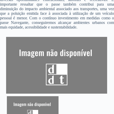
importante ressaltar que o passe também contribui para uma
diminuição do impacto ambiental associado aos transportes, uma vez
que a poluição emitida face à associada à utilização de um veículo
pessoal é menor. Com o contínuo investimento em medidas como o
passe Navegante, conseguiremos alcançar ambientes urbanos com
mais equidade, acessibilidade e sustentabilidade.