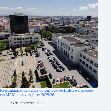
Reestruturação profunda do currículo de LEEC e alterações
em MEIC possíveis já em 2025/26
25 de Fevereiro, 2025