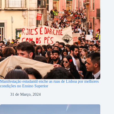
Manifestação estudantil enche as ruas de Lisboa por melhores
condições no Ensino Superior
31 de Março, 2024