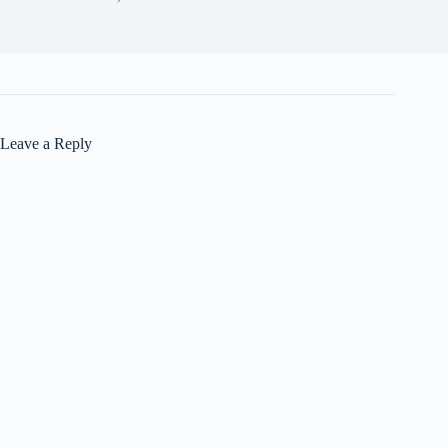
Leave a Reply