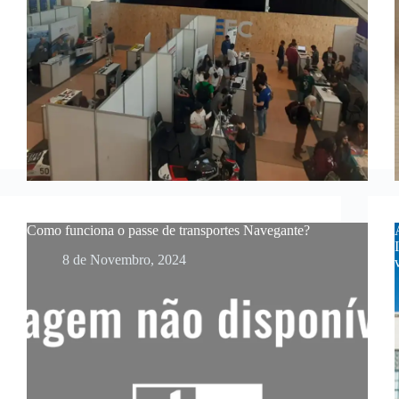
Como funciona o passe de transportes Navegante?
8 de Novembro, 2024