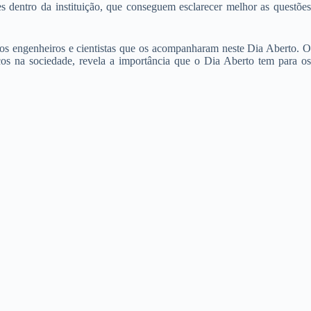
s dentro da instituição, que conseguem esclarecer melhor as questões
nos engenheiros e cientistas que os acompanharam neste Dia Aberto. O
icos na sociedade, revela a importância que o Dia Aberto tem para os