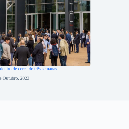
 dentro de cerca de três semanas
e Outubro, 2023