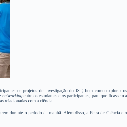
ticipantes os projetos de investigação do IST, bem como explorar os
de
networking
entre os estudantes e os participantes, para que ficassem 
as relacionadas com a ciência.
otarem durante o período da manhã. Além disso, a Feira de Ciência e o