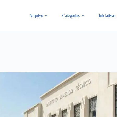
Arquivo
Categorias
Iniciativas