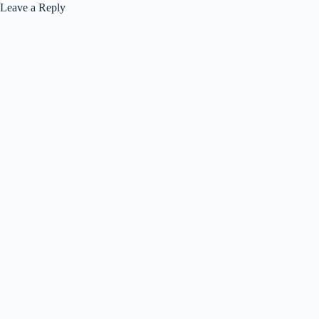
Leave a Reply