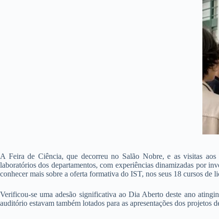
A Feira de Ciência, que decorreu no Salão Nobre, e as visitas aos 
laboratórios dos departamentos, com experiências dinamizadas por inv
conhecer mais sobre a oferta formativa do IST, nos seus 18 cursos de li
Verificou-se uma adesão significativa ao Dia Aberto deste ano atingi
auditório estavam também lotados para as apresentações dos projetos d