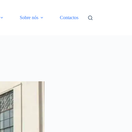
Sobre nós
Contactos