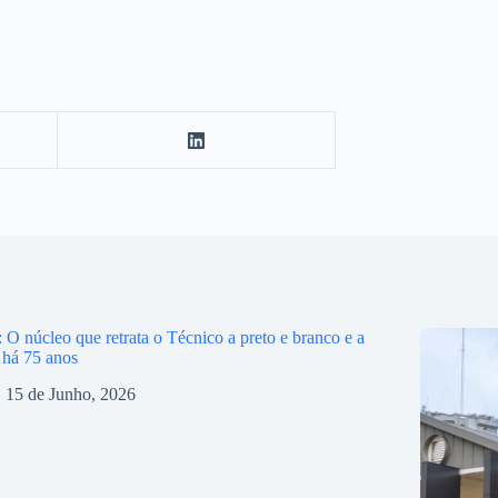
O núcleo que retrata o Técnico a preto e branco e a
 há 75 anos
15 de Junho, 2026