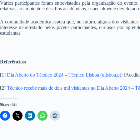
Vários participantes foram entrevistados pela organização do evento,
relativas ao ambiente e desafios académicos, especialmente devido ao 
A comunidade académica espera que, no futuro, alguns dos visitantes 
interesse manifestado pelos jovens participantes, curiosos por apren
estudantes.
Referências:
[1]
Dia Aberto do Técnico 2024 – Técnico Lisboa (ulisboa.pt)
[Acedido
[2]
Técnico recebe mais de dois mil visitantes no Dia Aberto 2024 – Té
Share this: