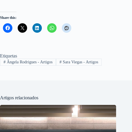
Share this:
Etiquetas
#
Ângela Rodrigues - Artigos
#
Sara Viegas - Artigos
Artigos relacionados