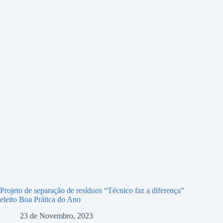
Projeto de separação de resíduos “Técnico faz a diferença”
eleito Boa Prática do Ano
23 de Novembro, 2023