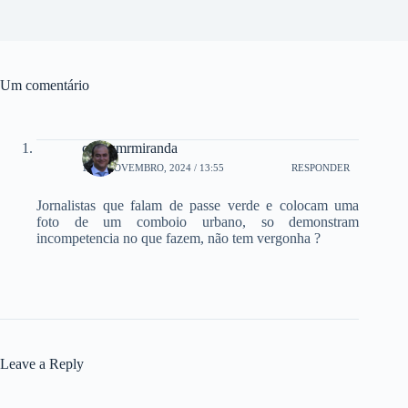
Um comentário
carlosmrmiranda
1 DE NOVEMBRO, 2024 / 13:55
RESPONDER
Jornalistas que falam de passe verde e colocam uma
foto de um comboio urbano, so demonstram
incompetencia no que fazem, não tem vergonha ?
Leave a Reply