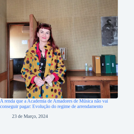
A renda que a Academia de Amadores de Música não vai
conseguir pagar: Evolução do regime de arrendamento
23 de Março, 2024