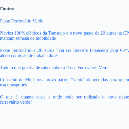
Fontes:
Passe Ferroviário Verde
Navios 100% elétricos da Transtejo e o novo passe de 20 euros na CP
marcam semana de mobilidade
Passe ferroviário a 20 euros “vai ser desastre financeiro para CP”,
alerta comissão de trabalhadores
Tudo o que precisa de saber sobre o Passe Ferroviário Verde
Conselho de Ministros aprova pacote “verde” de medidas para quem
usa transportes
O que é, quanto custa e onde pode ser utilizado o novo passe
ferroviário verde?