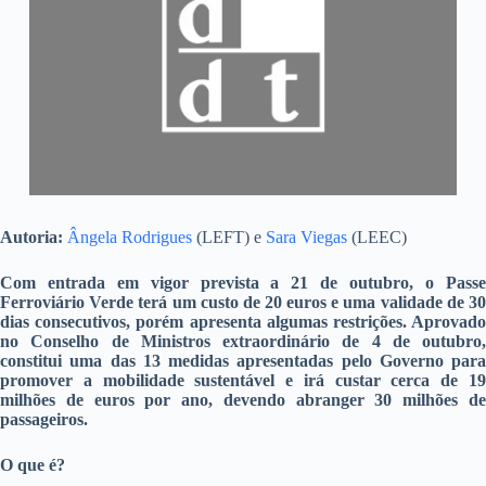
Autoria:
Ângela Rodrigues
(LEFT) e
Sara Viegas
(LEEC)
Com entrada em vigor prevista a 21 de outubro, o Passe
Ferroviário Verde terá um custo de 20 euros e uma validade de 30
dias consecutivos, porém apresenta algumas restrições. Aprovado
no Conselho de Ministros extraordinário de 4 de outubro,
constitui uma das 13 medidas apresentadas pelo Governo para
promover a mobilidade sustentável e irá custar cerca de 19
milhões de euros por ano, devendo abranger 30 milhões de
passageiros.
O que é?