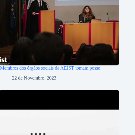
Membros dos órgãos sociais da AEIST tomam posse
22 de Novembro, 2023