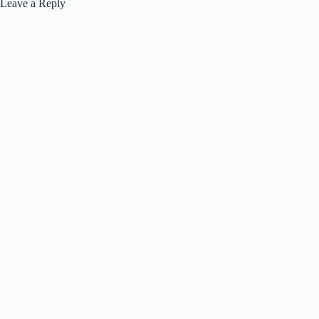
Leave a Reply