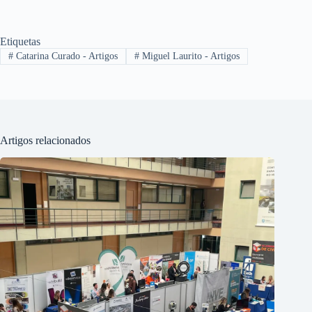
Etiquetas
#
Catarina Curado - Artigos
#
Miguel Laurito - Artigos
Artigos relacionados