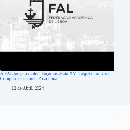
A FAL lança o mote: “Façamos desta XVI Legislatura, Um
Compromisso com a Academia!”
12 de Abril, 2024