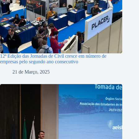
12ª Edição das Jornadas de Civil cresce em número de
empresas pelo segundo ano consecutivo
21 de Março, 2025