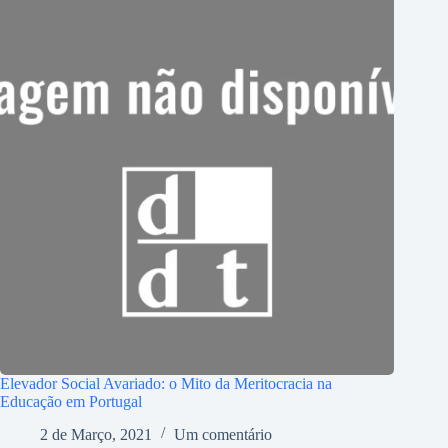
Elevador Social Avariado: o Mito da Meritocracia na
Educação em Portugal
2 de Março, 2021
Um comentário