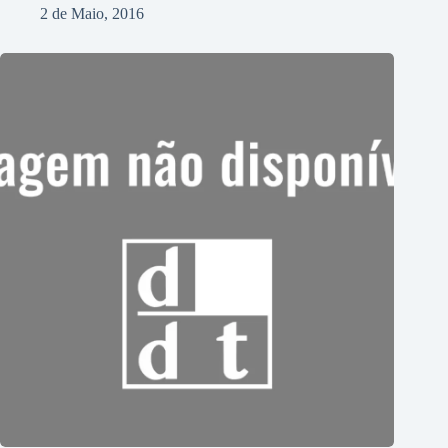
2 de Maio, 2016