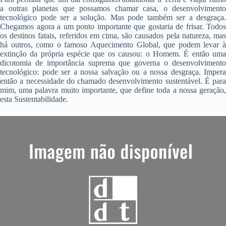
a outras planetas que possamos chamar casa, o desenvolvimento
tecnológico pode ser a solução. Mas pode também ser a desgraça.
Chegamos agora a um ponto importante que gostaria de frisar. Todos
os destinos fatais, referidos em cima, são causados pela natureza, mas
há outros, como o famoso Aquecimento Global, que podem levar à
extinção da própria espécie que os causou: o Homem. É então uma
dicotomia de importância suprema que governa o desenvolvimento
tecnológico: pode ser a nossa salvação ou a nossa desgraça. Impera
então a necessidade do chamado desenvolvimento sustentável. É para
mim, uma palavra muito importante, que define toda a nossa geração,
esta Sustentabilidade.