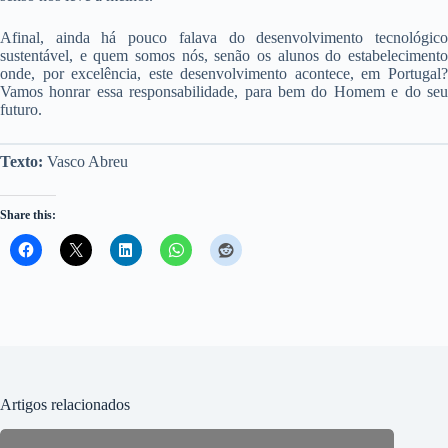
Afinal, ainda há pouco falava do desenvolvimento tecnológico
sustentável, e quem somos nós, senão os alunos do estabelecimento
onde, por excelência, este desenvolvimento acontece, em Portugal?
Vamos honrar essa responsabilidade, para bem do Homem e do seu
futuro.
Texto:
Vasco Abreu
Share this:
Artigos relacionados