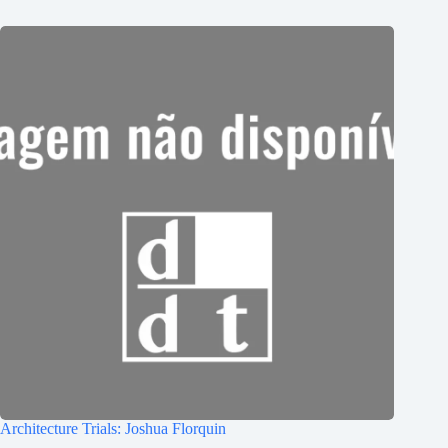
Architecture Trials: Joshua Florquin