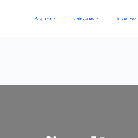
Arquivo
Categorias
Iniciativas