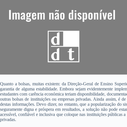
Quanto a bolsas, muitas existem: da Direção-Geral de Ensino Superior
garantia de alguma estabilidade. Embora sejam evidentemente impleme
estudantes com carência económica teriam disponibilidade, documentaç
outras bolsas de instituições ou empresas privadas. Ainda assim, é de
destas informações. Devo dizer, no entanto, que a popularização do s
seguramente digna e próspera em resultados, a solução não pode estar
acessível, confiável e inclusiva que coloque nas instituições públicas 
privadas.