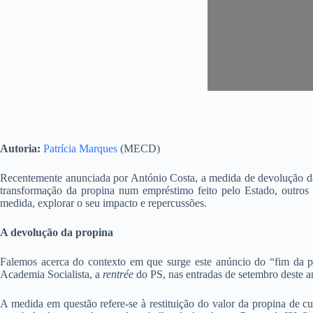
Autoria:
Patrícia Marques
(MECD)
Recentemente anunciada por António Costa, a medida de devolução das
transformação da propina num empréstimo feito pelo Estado, outros 
medida, explorar o seu impacto e repercussões.
A devolução da propina
Falemos acerca do contexto em que surge este anúncio do “fim da pr
Academia Socialista, a
rentrée
do PS, nas entradas de setembro deste a
A medida em questão refere-se à restituição do valor da propina de cu