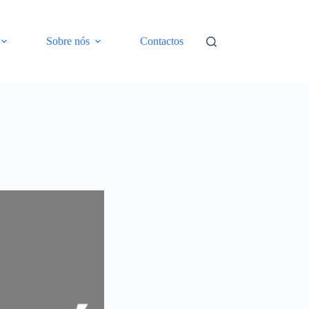
Sobre nós
Contactos