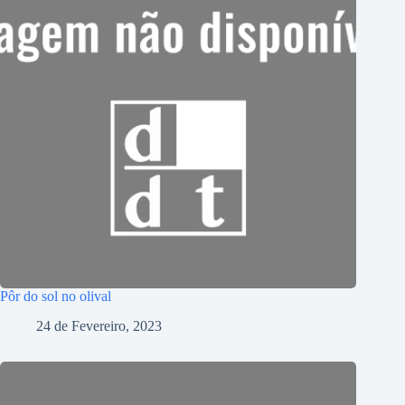
Pôr do sol no olival
24 de Fevereiro, 2023