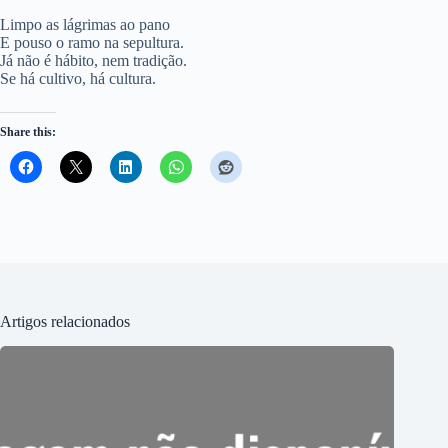
Limpo as lágrimas ao pano
E pouso o ramo na sepultura.
Já não é hábito, nem tradição.
Se há cultivo, há cultura.
Share this:
Artigos relacionados