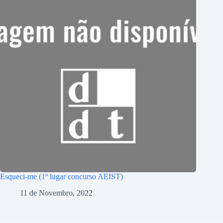
Esqueci-me (1º lugar concurso AEIST)
11 de Novembro, 2022