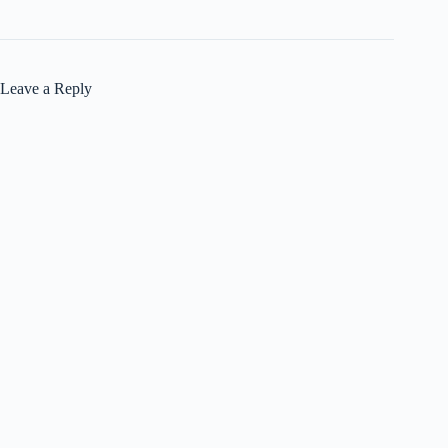
Leave a Reply