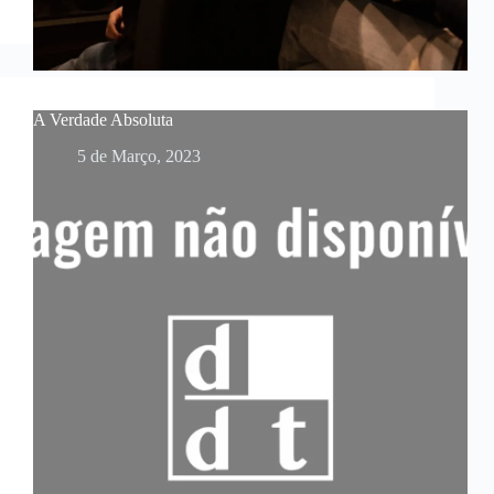
A Verdade Absoluta
5 de Março, 2023