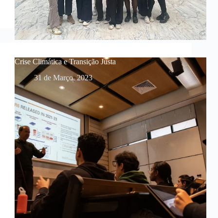
Crise Climática e Transição Justa
31 de Março, 2023