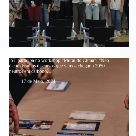
IST participa no workshop “Mural do Clima”: “Não
é com bonitos discursos que vamos chegar a 2050
neutros em carbono…”
17 de Maio, 2024