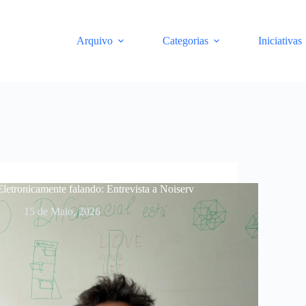
Arquivo
Categorias
Iniciativas
Eletronicamente falando: Entrevista a Noiserv
15 de Maio, 2026