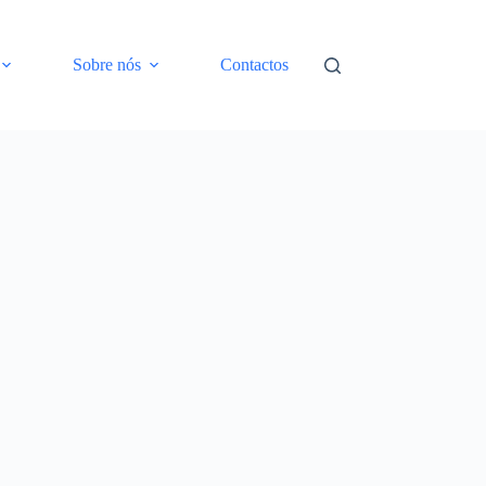
Sobre nós
Contactos