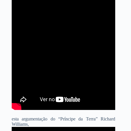
esta argumentação do “Príncipe da Terra” Richard
Williams,