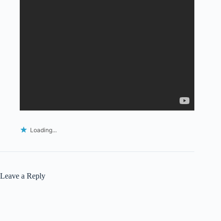
Loading...
Leave a Reply