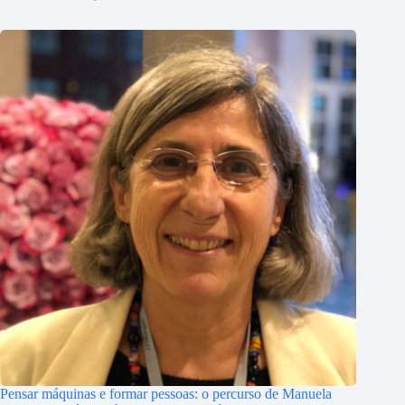
Pensar máquinas e formar pessoas: o percurso de Manuela