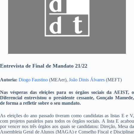
Entrevista de Final de Mandato 21/22
Autoria:
Diogo Faustino
(MEAer),
João Dinis Álvares
(MEFT)
Nas vésperas das eleições para os órgãos sociais da AEIST, o
Diferencial entrevistou o presidente cessante, Gonçalo Mamede,
de forma a refletir sobre o seu mandato.
As eleições do ano passado tiveram como candidatas as listas E e V,
com projetos paralelos para todos os órgãos sociais. A lista E acabou
por vencer nos três órgãos aos quais se candidatou: Direção, Mesa da
Assembleia Geral de Alunos (MAGA) e Conselho Fiscal e Disciplinar