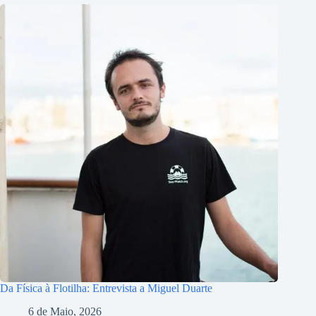
Da Física à Flotilha: Entrevista a Miguel Duarte
6 de Maio, 2026