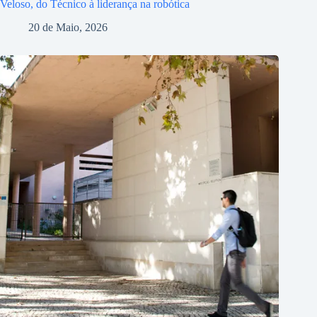
Veloso, do Técnico à liderança na robótica
20 de Maio, 2026