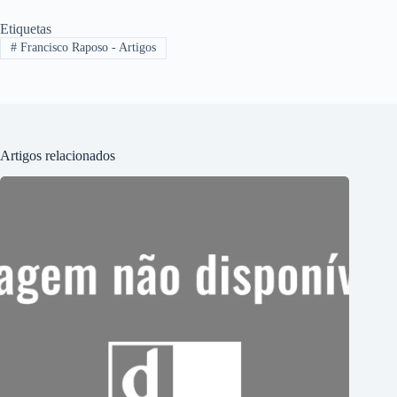
Etiquetas
#
Francisco Raposo - Artigos
Artigos relacionados