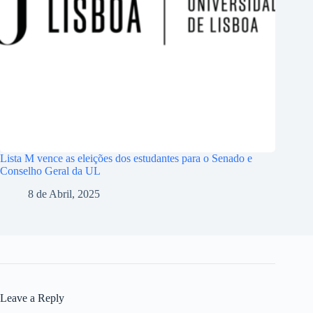
Lista M vence as eleições dos estudantes para o Senado e
Conselho Geral da UL
8 de Abril, 2025
Leave a Reply