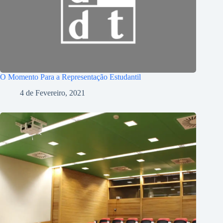
O Momento Para a Representação Estudantil
4 de Fevereiro, 2021