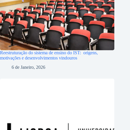
Reestruturação do sistema de ensino do IST: origens,
motivações e desenvolvimentos vindouros
6 de Janeiro, 2026