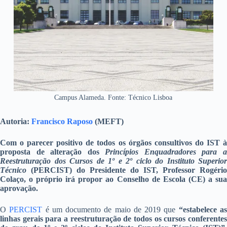
Campus Alameda. Fonte: Técnico Lisboa
Autoria:
Francisco Raposo
(MEFT)
Com o parecer positivo de todos os órgãos consultivos do IST à
proposta de alteração dos
Princípios Enquadradores para 
Reestruturação dos Cursos de 1º e 2º ciclo do Instituto Superior
Técnico
(PERCIST) do Presidente do IST, Professor Rogério
Colaço, o próprio irá propor ao Conselho de Escola (CE) a sua
aprovação.
O
PERCIST
é um documento de maio de 2019 que
“estabelece a
linhas gerais para a reestruturação de todos os cursos conferentes