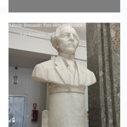
Alfredo Bensaude: Para além do Técnico
9 de Fevereiro, 2024