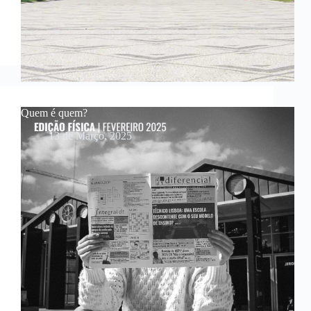
Quem é quem?
13 de Março, 2025