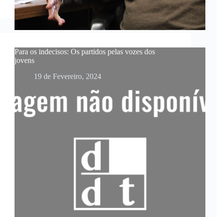
Para os indecisos: Os partidos pelas vozes dos
jovens
19 de Fevereiro, 2024