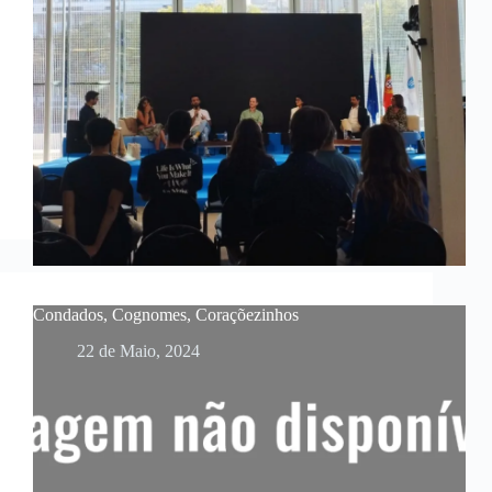
Condados, Cognomes, Coraçõezinhos
22 de Maio, 2024