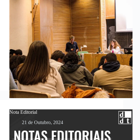
Nota Editorial
21 de Outubro, 2024