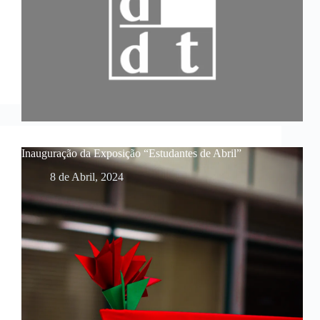
Inauguração da Exposição “Estudantes de Abril”
8 de Abril, 2024