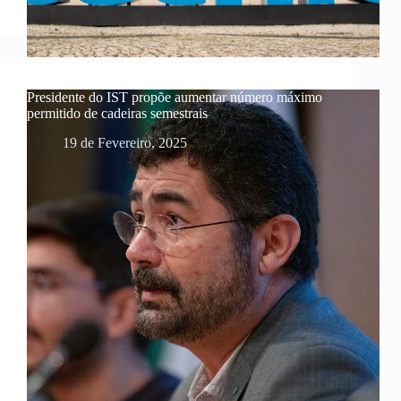
Presidente do IST propõe aumentar número máximo
permitido de cadeiras semestrais
19 de Fevereiro, 2025