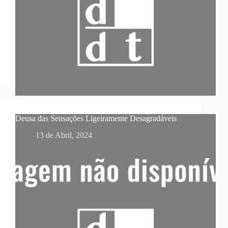
Deusa das Sensações Ligeiramente Desagradáveis
13 de Abril, 2024