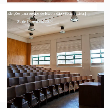
Eleições para órgãos de Escola dão vitória à Lista I
21 de Dezembro, 2024