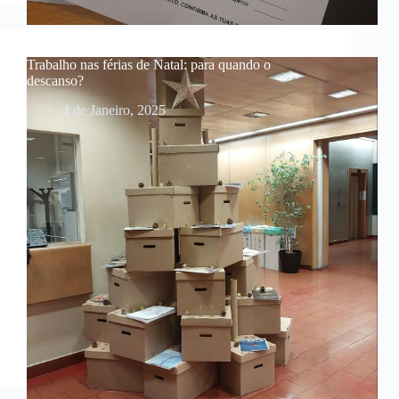
Trabalho nas férias de Natal: para quando o
descanso?
4 de Janeiro, 2025