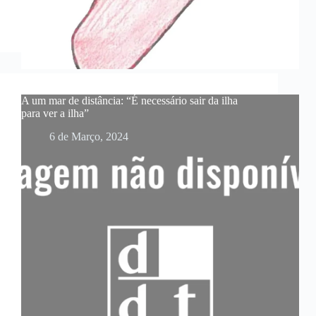
A um mar de distância: “É necessário sair da ilha
para ver a ilha”
6 de Março, 2024