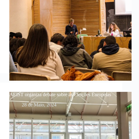
AEIST organiza debate sobre as Eleições Europeias
28 de Maio, 2024