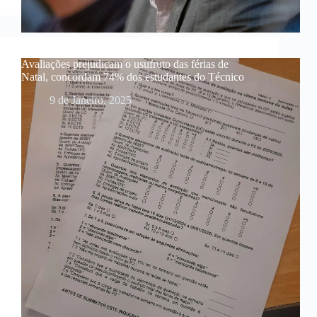
Avaliações prejudicam o usufruto das férias de
Natal, concordam 74% dos estudantes do Técnico
9 de Janeiro, 2025