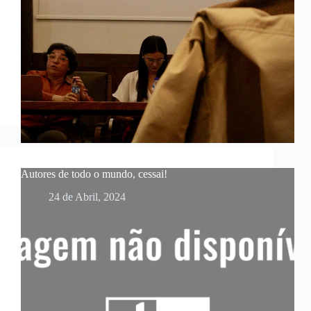
Autores de todo o mundo, cessai!
24 de Abril, 2024