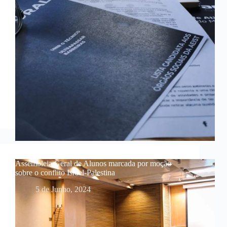
Assembleia Geral de Alunos marcada por moção
sobre o conflito Israel-Palestina
5 de Junho, 2024