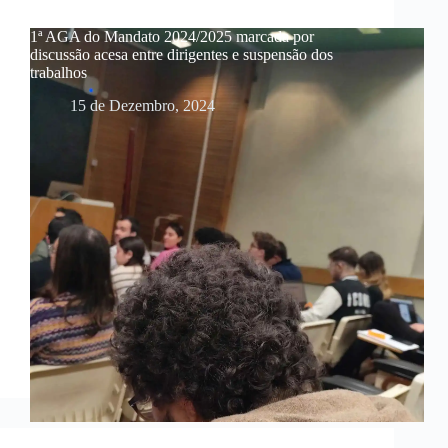
1ª AGA do Mandato 2024/2025 marcada por
discussão acesa entre dirigentes e suspensão dos
trabalhos
15 de Dezembro, 2024