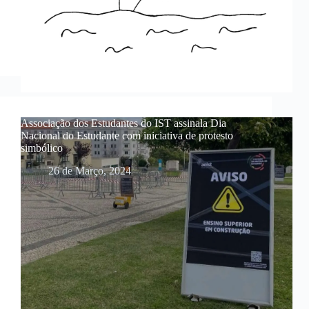
Associação dos Estudantes do IST assinala Dia
Nacional do Estudante com iniciativa de protesto
simbólico
26 de Março, 2024