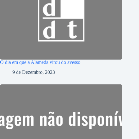
O dia em que a Alameda virou do avesso
9 de Dezembro, 2023