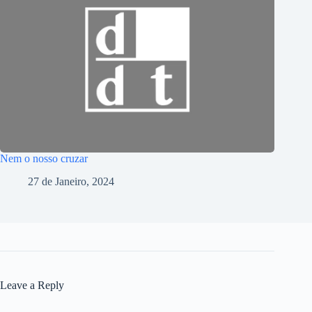
Nem o nosso cruzar
27 de Janeiro, 2024
Leave a Reply