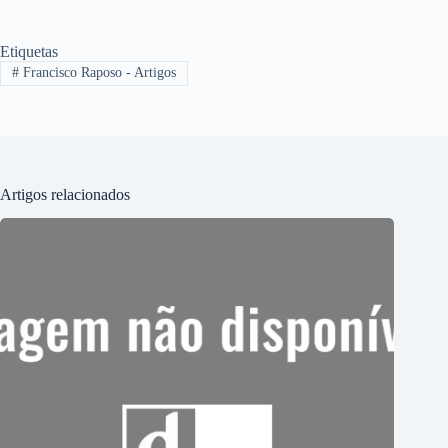
Etiquetas
#
Francisco Raposo - Artigos
Artigos relacionados