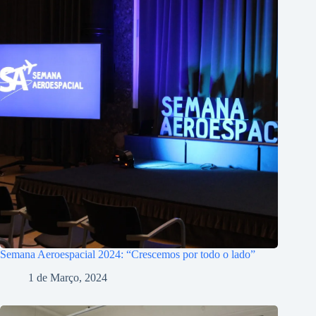
Semana Aeroespacial 2024: “Crescemos por todo o lado”
1 de Março, 2024