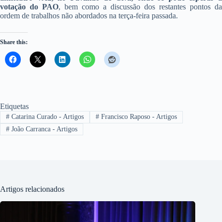
votação do PAO
, bem como a discussão dos restantes pontos da
ordem de trabalhos não abordados na terça-feira passada.
Share this:
Etiquetas
#
Catarina Curado - Artigos
#
Francisco Raposo - Artigos
#
João Carranca - Artigos
Artigos relacionados