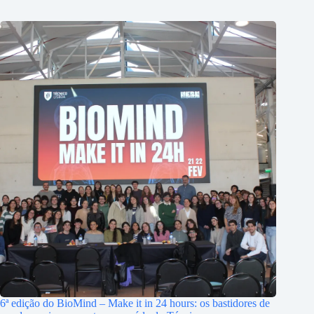
6ª edição do BioMind – Make it in 24 hours: os bastidores de