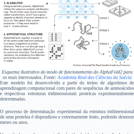
Esquema ilustrativo do modo de funcionamento do AlphaFold2 para
os mais interessados. Fonte:
Academia Real das Ciências da Suécia
Este modelo foi desenvolvido a partir do treino de algoritmos de
aprendizagem computacional com pares de sequências de aminoácidos
e respectivas estruturas tridimensionais proteicas experimentalmente
determinadas.
O processo de determinação experimental da estrutura tridimensional
de uma proteína é dispendioso e extremamente lento, podendo demorar
meses ou anos.