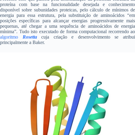
proteína com base na funcionalidade desejada e conhecimento
disponível sobre subunidades proteicas, pelo cálculo de mínimos de
energia para essa estrutura, pela substituição de aminoácidos “em
posições específicas para alcançar energias progressivamente mais
pequenas, até chegar a uma sequência de aminoácidos de energia
mínima”. Tudo isto executado de forma computacional recorrendo ao
algoritmo
Rosetta
cuja criação e desenvolvimento se atribu
principalmente a Baker.