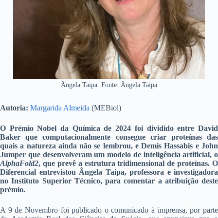
Ângela Taipa. Fonte: Ângela Taipa
Autoria:
Margarida Almeida
(MEBiol)
O Prémio Nobel da Química de 2024 foi dividido entre David
Baker que computacionalmente consegue criar proteínas das
quais a natureza ainda não se lembrou, e Demis Hassabis e John
Jumper que desenvolveram um modelo de inteligência artificial, o
AlphaFold2
, que prevê a estrutura tridimensional de proteínas. O
Diferencial entrevistou Ângela Taipa, professora e investigadora
no Instituto Superior Técnico, para comentar a atribuição deste
prémio
.
A 9 de Novembro foi publicado o comunicado à imprensa, por parte