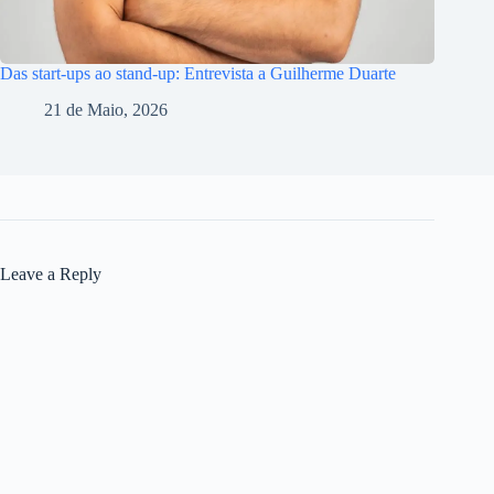
Das start-ups ao stand-up: Entrevista a Guilherme Duarte
21 de Maio, 2026
Leave a Reply