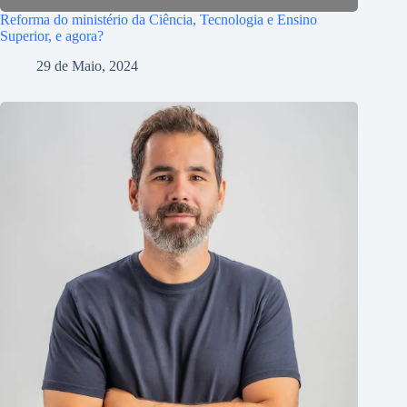
Reforma do ministério da Ciência, Tecnologia e Ensino
Superior, e agora?
29 de Maio, 2024