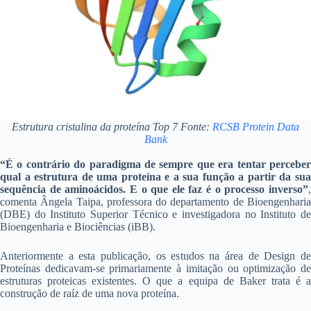
Estrutura cristalina da proteína Top 7 Fonte:
RCSB Protein Data
Bank
“É o contrário do paradigma de sempre que era tentar perceber
qual a estrutura de uma proteína e a sua função a partir da sua
sequência de aminoácidos. E o que ele faz é o processo inverso”
,
comenta
Ângela Taipa, professora do departamento de Bioengenhari
(DBE) do Instituto Superior Técnico e investigadora no Instituto de
Bioengenharia e Biociências (iBB).
Anteriormente a esta publicação, os estudos na área de Design de
Proteínas dedicavam-se primariamente à imitação ou optimização de
estruturas proteicas existentes. O que a equipa de Baker trata é a
construção de raíz de uma nova proteína.