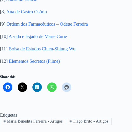
[8]
Ana de Castro Osório
[9]
Ordem dos Farmacêuticos – Odette Ferreira
[10]
A vida e legado de Marie Curie
[11]
Bolsa de Estudos Chien-Shiung Wu
[12]
Elementos Secretos (Filme)
Share this:
Etiquetas
#
Maria Benedita Ferreira - Artigos
#
Tiago Brito - Artigos