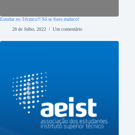
Estudar no Técnico?! Só se fores maluco!
28 de Julho, 2022
Um comentário