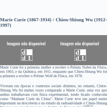
Marie Curie (1867-1934) / Chien-Shiung Wu (1912-
1997)
Marie Curie foi a primeira mulher a receber o Prémio Nobel da Física,
em 1903, e da Química, em 1911, enquanto que Chien-Shiung Wu foi
a primeira a receber o Prémio Wolf de Física, em 1978.
Viveram em épocas e contextos sociais distintos, no entanto, Chien-
Shiung Wu foi muitas vezes comparada a Marie Curie, uma vez que
ambas trabalhavam com física experimental, tendo ficado conhecida
como “Madame Curie da China”. Marie Curie teve um papel muito
importante na descoberta e no estudo da radioatividade e Chien-Shiung
[10][11]