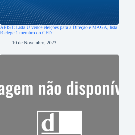
AEIST: Lista U vence eleições para a Direção e MAGA, lista
R elege 1 membro do CFD
10 de Novembro, 2023