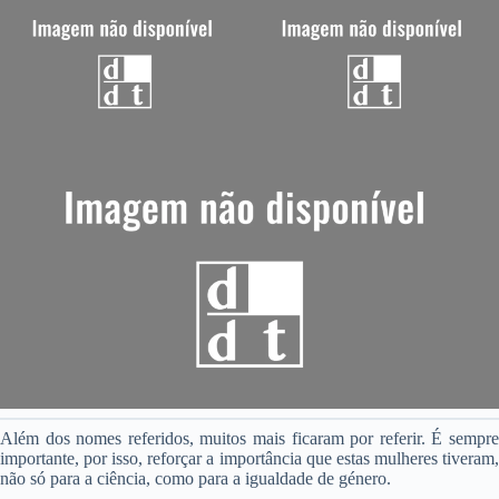
Além dos nomes referidos, muitos mais ficaram por referir. É sempre
importante, por isso, reforçar a importância que estas mulheres tiveram,
não só para a ciência, como para a igualdade de género.