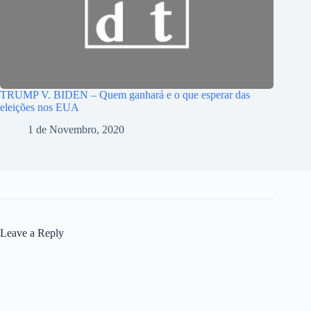
TRUMP V. BIDEN – Quem ganhará e o que esperar das
eleições nos EUA
1 de Novembro, 2020
Leave a Reply