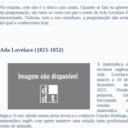
No entanto, este não é o único caso assim. Quando se fala na génese
da programação, são raras as vezes em que o nome de Ada Lovelace é
mencionado. Todavia, sem o seu contributo, a programação não seria
tal qual a conhecemos hoje.
Ada Lovelace (1815-1852)
A matemática e
escritora inglesa
Ada Lovelace
nasceu a 10 de
dezembro de
1815. Desde
pequena, foi
encorajada a
estudar
matemática e
lógica. O seu talento nestas áreas levou-a a conhecer Charles Babbage,
matemático inglês com quem manteve uma relação tanto profissional
como de amizade.