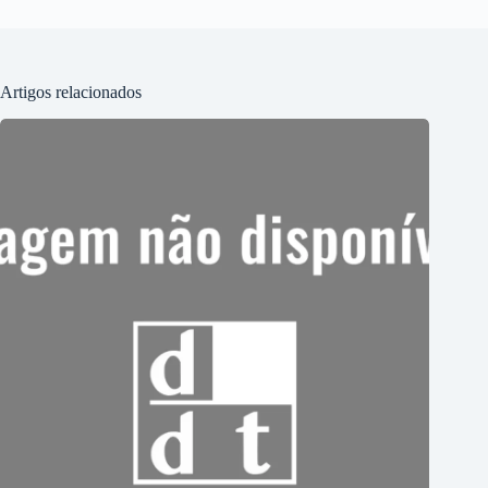
Artigos relacionados