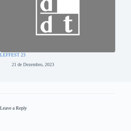
LEFFEST 23
21 de Dezembro, 2023
Leave a Reply