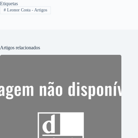
Etiquetas
#
Leonor Costa - Artigos
Artigos relacionados