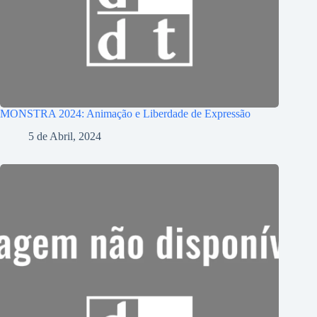
MONSTRA 2024: Animação e Liberdade de Expressão
5 de Abril, 2024