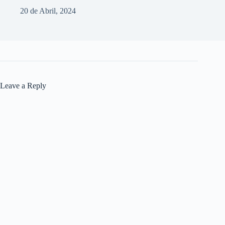
20 de Abril, 2024
Leave a Reply