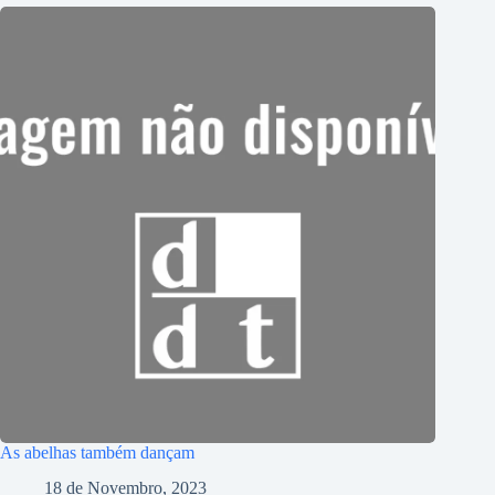
As abelhas também dançam
18 de Novembro, 2023