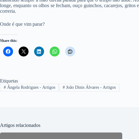
longe, enquanto os olhos se fecham, ouço guinchos, cacarejos, gritos e
correria.
Onde é que vim parar?
Share this:
Etiquetas
#
Ângela Rodrigues - Artigos
#
João Dinis Álvares - Artigos
Artigos relacionados