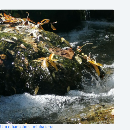
Um olhar sobre a minha terra