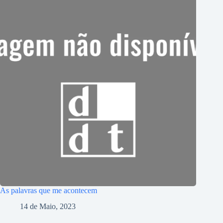
As palavras que me acontecem
14 de Maio, 2023