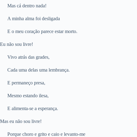
Mas cá dentro nada!
A minha alma foi desligada
E o meu coração parece estar morto.
Eu não sou livre!
Vivo atrás das grades,
Cada uma delas uma lembrança.
E permaneço presa,
Mesmo estando ilesa,
E alimenta-se a esperança.
Mas eu não sou livre!
Porque choro e grito e caio e levanto-me