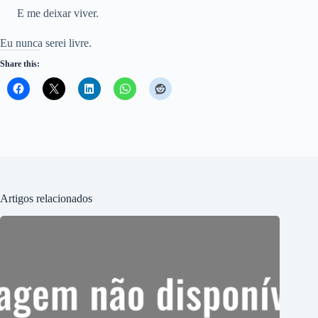
E me deixar viver.
Eu nunca serei livre.
Share this:
Artigos relacionados