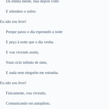
Da minha mente, mas depois volto
E relembro o sofrer.
Eu não sou livre!
Porque passo o dia esperando a noite
E peço à noite que o dia venha.
E vou vivendo assim,
Num ciclo infinito de mim,
E nada nem ninguém me estranha.
Eu não sou livre!
Fisicamente, vou vivendo,
Comunicando em autopiloto,