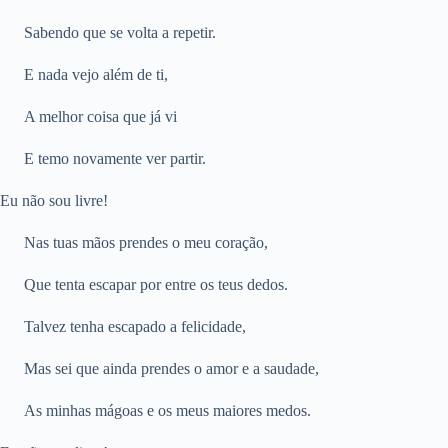
Sabendo que se volta a repetir.
E nada vejo além de ti,
A melhor coisa que já vi
E temo novamente ver partir.
Eu não sou livre!
Nas tuas mãos prendes o meu coração,
Que tenta escapar por entre os teus dedos.
Talvez tenha escapado a felicidade,
Mas sei que ainda prendes o amor e a saudade,
As minhas mágoas e os meus maiores medos.