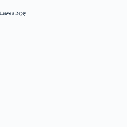
Leave a Reply