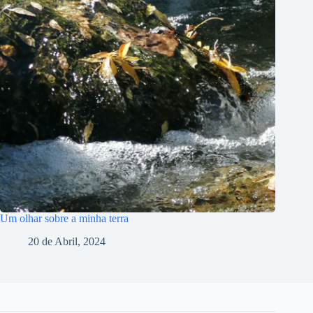
Um olhar sobre a minha terra
20 de Abril, 2024