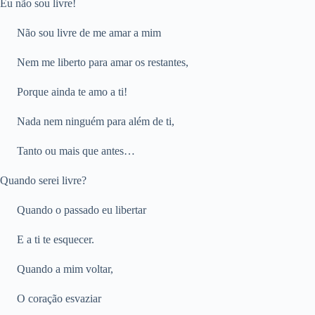
Eu não sou livre!
Não sou livre de me amar a mim
Nem me liberto para amar os restantes,
Porque ainda te amo a ti!
Nada nem ninguém para além de ti,
Tanto ou mais que antes…
Quando serei livre?
Quando o passado eu libertar
E a ti te esquecer.
Quando a mim voltar,
O coração esvaziar