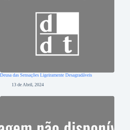
Deusa das Sensações Ligeiramente Desagradáveis
13 de Abril, 2024