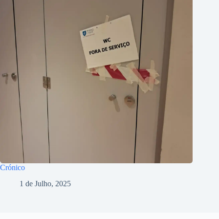
Crónico
1 de Julho, 2025