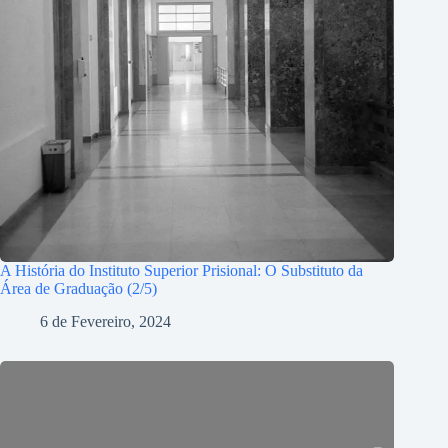
A História do Instituto Superior Prisional: O Substituto da
Área de Graduação (2/5)
6 de Fevereiro, 2024