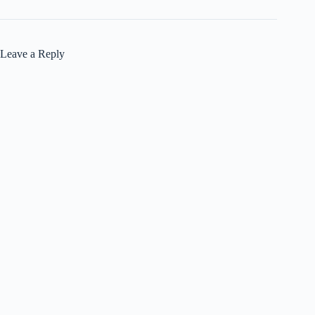
Leave a Reply