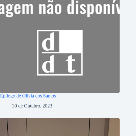
Epílogo de Olivia dos Santos
30 de Outubro, 2023