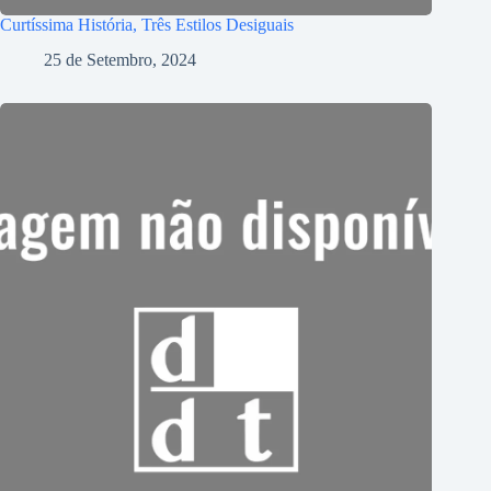
Curtíssima História, Três Estilos Desiguais
25 de Setembro, 2024