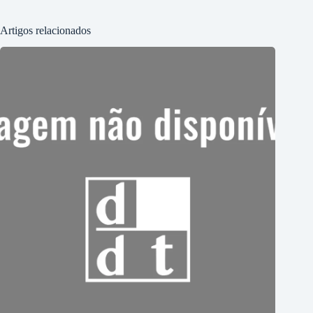
Artigos relacionados