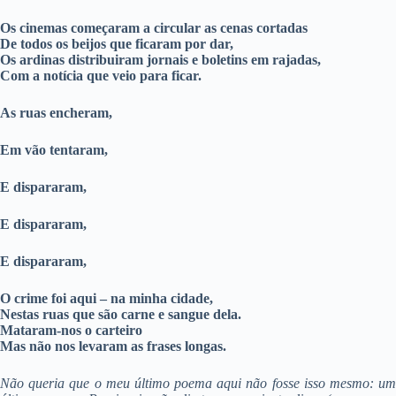
Os cinemas começaram a circular as cenas cortadas
De todos os beijos que ficaram por dar,
Os ardinas distribuiram jornais e boletins em rajadas,
Com a notícia que veio para ficar.
As ruas encheram,
Em vão tentaram,
E dispararam,
E dispararam,
E dispararam,
O crime foi aqui – na minha cidade,
Nestas ruas que são carne e sangue dela.
Mataram-nos o carteiro
Mas não nos levaram as frases longas.
Não queria que o meu último poema aqui não fosse isso mesmo: um