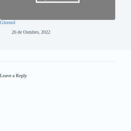
Girassol
26 de Outubro, 2022
Leave a Reply