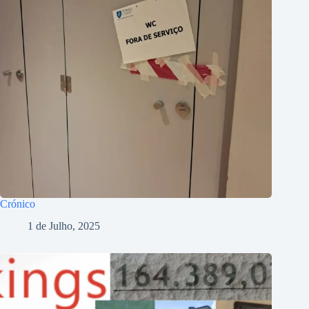
Crónico
1 de Julho, 2025