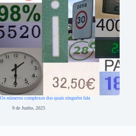
Os números complexos dos quais ninguém fala
9 de Junho, 2025