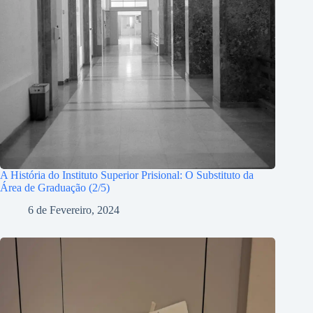
A História do Instituto Superior Prisional: O Substituto da
Área de Graduação (2/5)
6 de Fevereiro, 2024