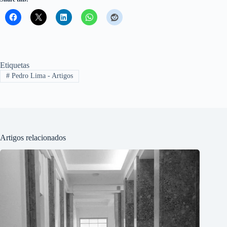
Etiquetas
#
Pedro Lima - Artigos
Artigos relacionados