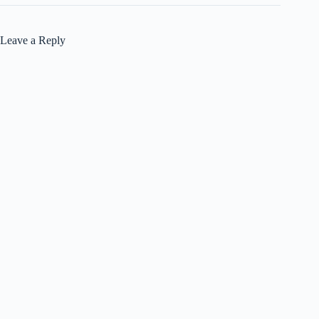
Leave a Reply