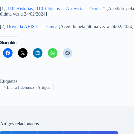
[1]
110 Histórias, 110 Objetos – A revista “Técnica”
[Acedido pel
última vez a 24/02/2024]
[2]
Drive da AEIST – Técnica
[Acedido pela última vez a 24/02/2024]
Share this:
Etiquetas
#
Laura Ildefonso - Artigos
Artigos relacionados