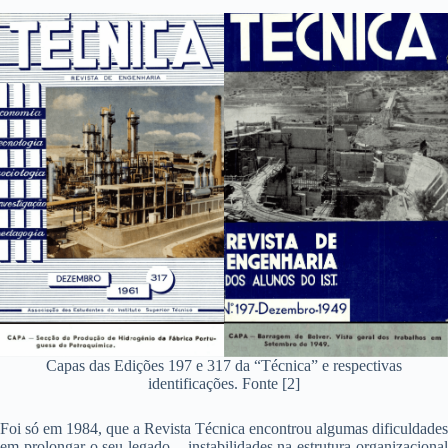
Capas das Edições 197 e 317 da “Técnica” e respectivas
identificações. Fonte [2]
Foi só em 1984, que a Revista Técnica encontrou algumas dificuldades
em prolongar o seu legado – instabilidades na estrutura organizacional