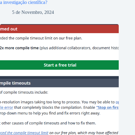
a investigação científica?
5 de Novembro, 2024