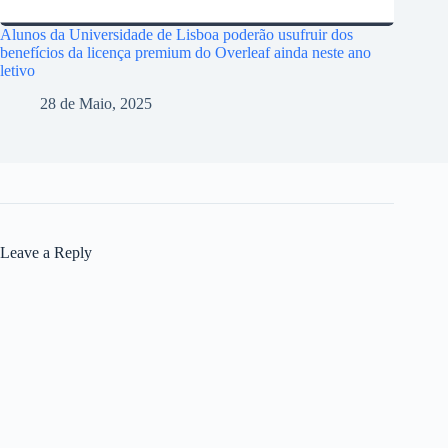
Alunos da Universidade de Lisboa poderão usufruir dos
benefícios da licença premium do Overleaf ainda neste ano
letivo
28 de Maio, 2025
Leave a Reply