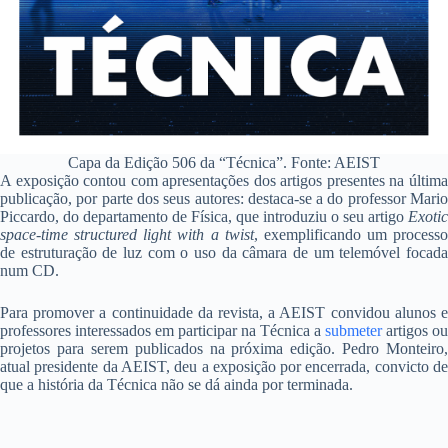
Capa da Edição 506 da “Técnica”. Fonte: AEIST
A exposição contou com apresentações dos artigos presentes na última
publicação, por parte dos seus autores: destaca-se a do professor Mario
Piccardo, do departamento de Física, que introduziu o seu artigo
Exotic
space-time structured light with a twist
, exemplificando um processo
de estruturação de luz com o uso da câmara de um telemóvel focada
num CD.
Para promover a continuidade da revista, a AEIST convidou alunos e
professores interessados em participar na Técnica a
submeter
artigos ou
projetos para serem publicados na próxima edição. Pedro Monteiro,
atual presidente da AEIST, deu a exposição por encerrada, convicto de
que a história da Técnica não se dá ainda por terminada.