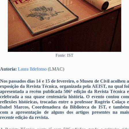
Fonte: IST
Autoria:
Laura Ildefonso
(LMAC)
Nos passados dias 14 e 15 de fevereiro, o Museu de Civil acolheu a
exposição da Revista Técnica, organizada pela AEIST, na qual foi
apresentada a recém publicada 506ª edição da Revista Técnica e
celebrada a sua quase centenária história. O evento contou com
reflexões históricas, trocadas entre o professor Rogério Colaço e
Isabel Marcos, Coordenadora da Biblioteca do IST, e também
com a apresentação de alguns dos artigos presentes na mais
recente edição da revista.