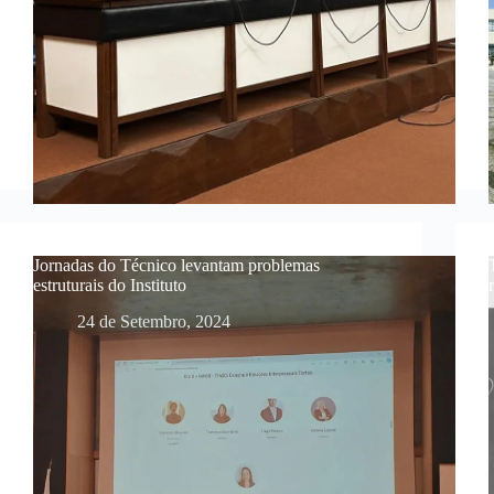
Jornadas do Técnico levantam problemas
estruturais do Instituto
24 de Setembro, 2024