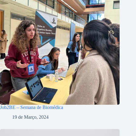
Job2BE – Semana de Biomédica
19 de Março, 2024