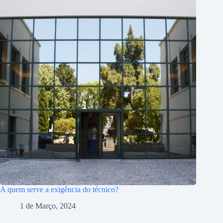
A quem serve a exigência do técnico?
1 de Março, 2024