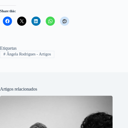
Share this:
Etiquetas
#
Ângela Rodrigues - Artigos
Artigos relacionados