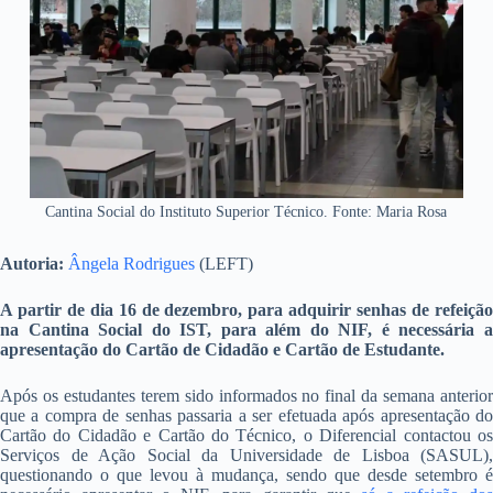
Cantina Social do Instituto Superior Técnico. Fonte: Maria Rosa
Autoria:
Ângela Rodrigues
(LEFT)
A partir de dia 16 de dezembro, para adquirir senhas de refeição
na Cantina Social do IST, para além do NIF, é necessária a
apresentação do Cartão de Cidadão e Cartão de Estudante.
Após os estudantes terem sido informados no final da semana anterior
que a compra de senhas passaria a ser efetuada após apresentação do
Cartão do Cidadão e Cartão do Técnico, o Diferencial contactou os
Serviços de Ação Social da Universidade de Lisboa (SASUL),
questionando o que levou à mudança, sendo que desde setembro é