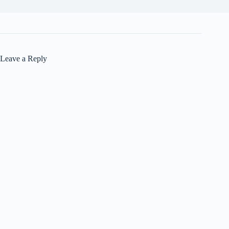
Leave a Reply