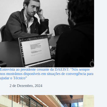
Entrevista ao presidente cessante da DAEIST: “Nós sempre
nos mostrámos disponíveis em situações de convergência para
ajudar o Técnico”
2 de Dezembro, 2024