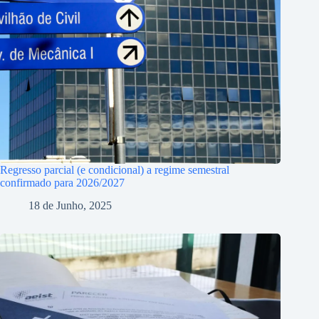
Regresso parcial (e condicional) a regime semestral
confirmado para 2026/2027
18 de Junho, 2025