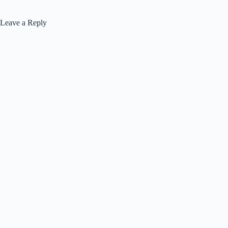
Leave a Reply