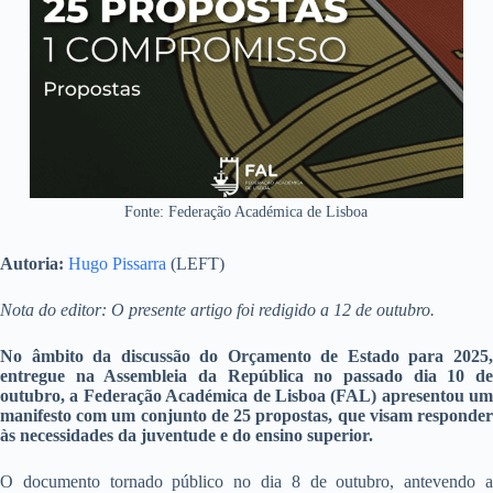
Fonte: Federação Académica de Lisboa
Autoria:
Hugo Pissarra
(LEFT)
Nota do editor: O presente artigo foi redigido a 12 de outubro.
No âmbito da discussão do Orçamento de Estado para 2025,
entregue na Assembleia da República no passado dia 10 de
outubro, a Federação Académica de Lisboa (FAL) apresentou um
manifesto com um conjunto de 25 propostas, que visam responder
às necessidades da juventude e do ensino superior.
O documento tornado público no dia 8 de outubro, antevendo a