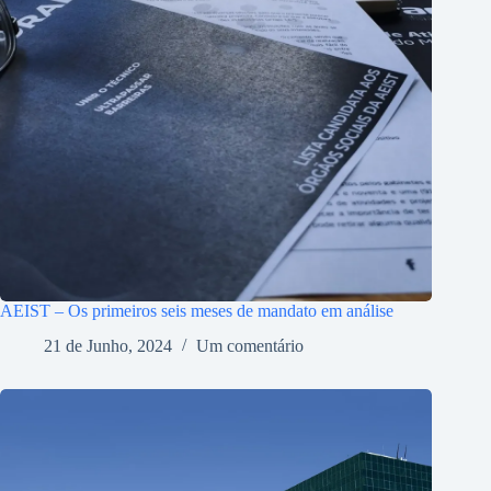
AEIST – Os primeiros seis meses de mandato em análise
21 de Junho, 2024
Um comentário