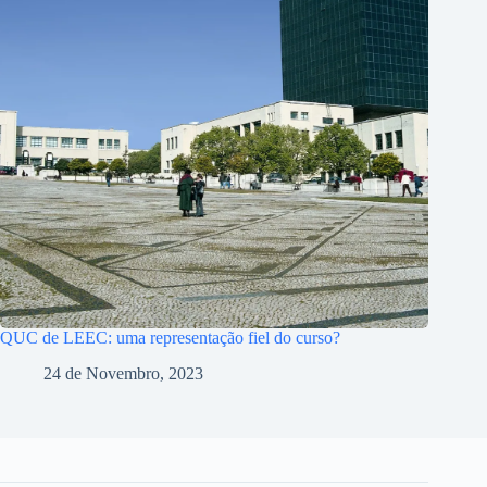
QUC de LEEC: uma representação fiel do curso?
24 de Novembro, 2023