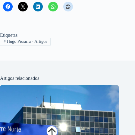
Etiquetas
#
Hugo Pissarra - Artigos
Artigos relacionados