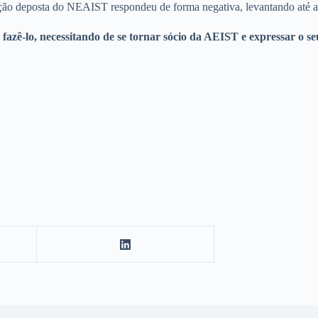
reção deposta do NEAIST respondeu de forma negativa, levantando até 
fazê-lo, necessitando de se tornar sócio da AEIST e expressar o 