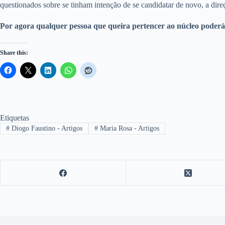
questionados sobre se tinham intenção de se candidatar de novo, a di
Por agora qualquer pessoa que queira pertencer ao núcleo poderá 
Share this:
Etiquetas
#
Diogo Faustino - Artigos
#
Maria Rosa - Artigos