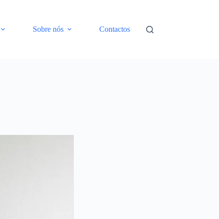
Sobre nós
Contactos