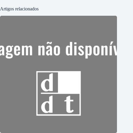
Artigos relacionados