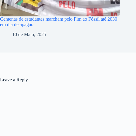
Centenas de estudantes marcham pelo Fim ao Fóssil até 2030
em dia de apagão
10 de Maio, 2025
Leave a Reply