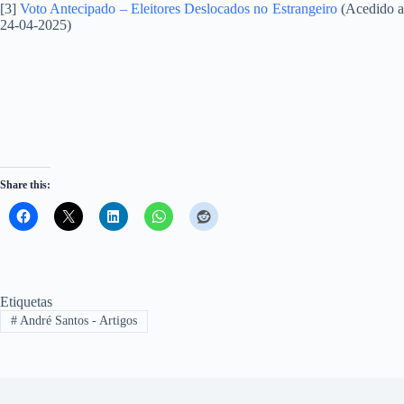
[3]
Voto Antecipado – Eleitores Deslocados no Estrangeiro
(Acedido 
24-04-2025)
Share this:
Etiquetas
#
André Santos - Artigos