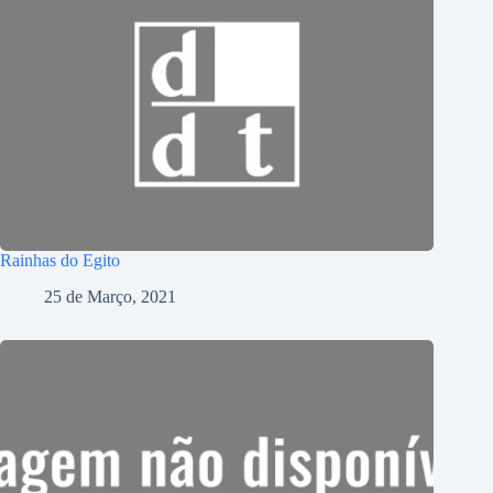
Rainhas do Egito
25 de Março, 2021