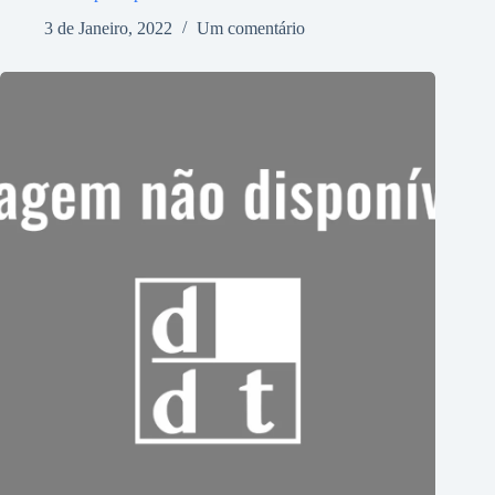
3 de Janeiro, 2022
Um comentário