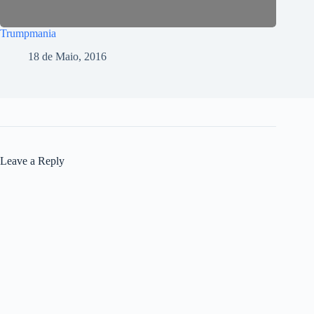
Trumpmania
18 de Maio, 2016
Leave a Reply