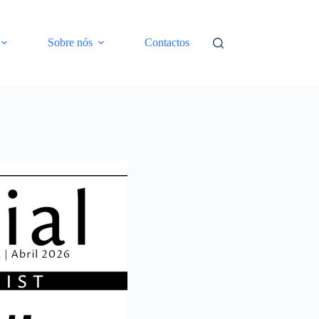
Sobre nós
Contactos