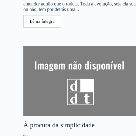
entender aquilo que o rodeia. Toda a evolução, seja ela sua
ou não, tem por detrás uma...
Lê na íntegra
À procura da simplicidade