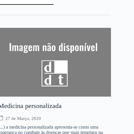
Medicina personalizada
27 de Março, 2020
(...) a medicina personalizada apresenta-se como uma
esperança no combate às doenças que mais tememos na