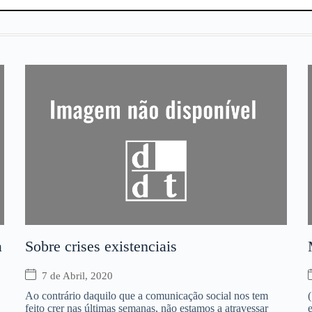
a
Sobre crises existenciais
7 de Abril, 2020
Ao contrário daquilo que a comunicação social nos tem
feito crer nas últimas semanas, não estamos a atravessar