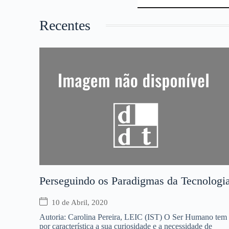
Recentes
Perseguindo os Paradigmas da Tecnologi
10 de Abril, 2020
Autoria: Carolina Pereira, LEIC (IST) O Ser Humano tem
por característica a sua curiosidade e a necessidade de