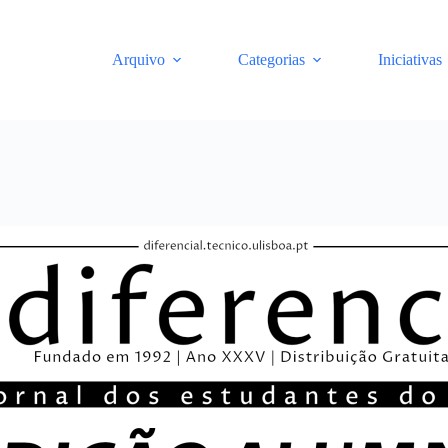
Arquivo
Categorias
Iniciativas