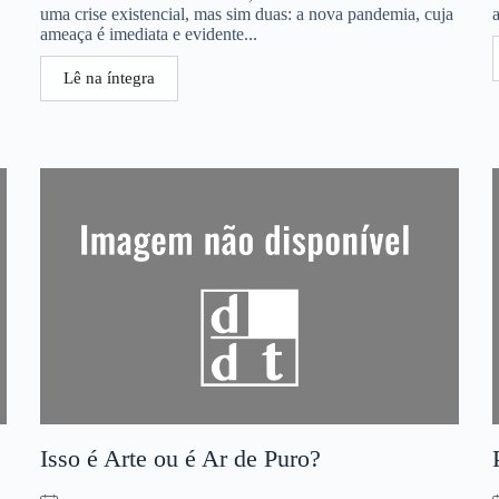
uma crise existencial, mas sim duas: a nova pandemia, cuja
ameaça é imediata e evidente...
Lê na íntegra
Isso é Arte ou é Ar de Puro?