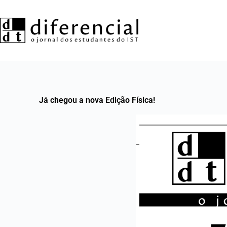
Já chegou a nova Edição Física!