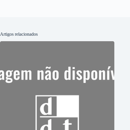
Artigos relacionados