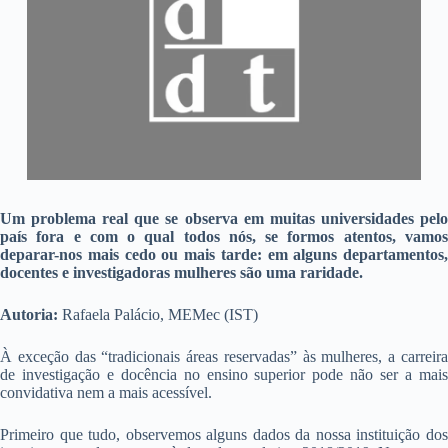
Um problema real que se observa em muitas universidades pelo
país fora e com o qual todos nós, se formos atentos, vamos
deparar-nos mais cedo ou mais tarde: em alguns departamentos,
docentes e investigadoras mulheres são uma raridade.
Autoria:
Rafaela Palácio, MEMec (IST)
À exceção das “tradicionais áreas reservadas” às mulheres, a carreira
de investigação e docência no ensino superior pode não ser a mais
convidativa nem a mais acessível.
Primeiro que tudo, observemos alguns dados da nossa instituição dos