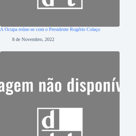
A Ocupa reúne-se com o Presidente Rogério Colaço
8 de Novembro, 2022